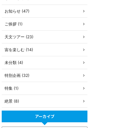
お知らせ (47)
ご挨拶 (1)
天文ツアー (23)
宙を楽しむ (14)
未分類 (4)
特別企画 (32)
特集 (1)
絶景 (8)
アーカイブ