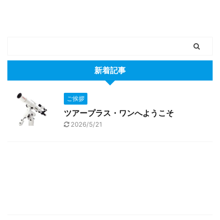
新着記事
ご挨拶
ツアープラス・ワンへようこそ
2026/5/21