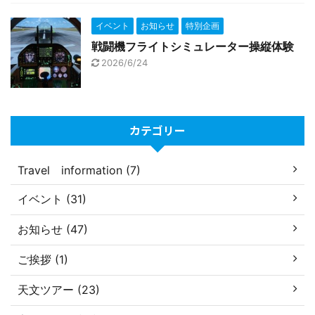
イベント
お知らせ
特別企画
戦闘機フライトシミュレーター操縦体験
2026/6/24
カテゴリー
Travel information (7)
イベント (31)
お知らせ (47)
ご挨拶 (1)
天文ツアー (23)