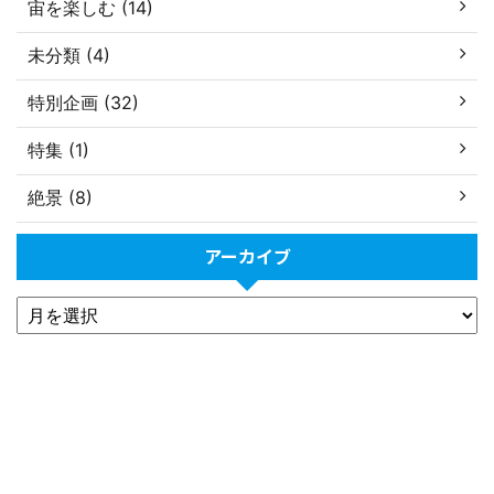
宙を楽しむ (14)
未分類 (4)
特別企画 (32)
特集 (1)
絶景 (8)
アーカイブ