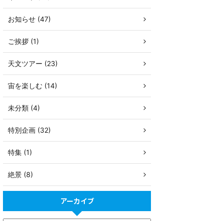
お知らせ (47)
ご挨拶 (1)
天文ツアー (23)
宙を楽しむ (14)
未分類 (4)
特別企画 (32)
特集 (1)
絶景 (8)
アーカイブ