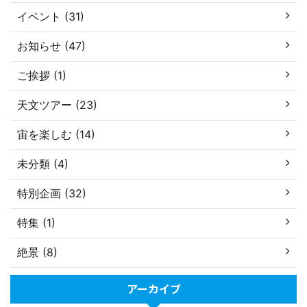
イベント (31)
お知らせ (47)
ご挨拶 (1)
天文ツアー (23)
宙を楽しむ (14)
未分類 (4)
特別企画 (32)
特集 (1)
絶景 (8)
アーカイブ