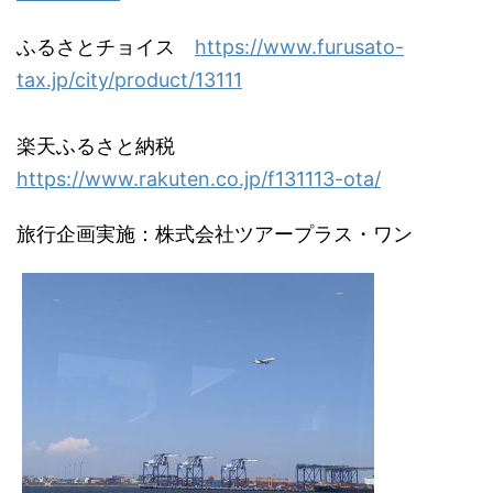
ふるさとチョイス
https://www.furusato-
tax.jp/city/product/13111
楽天ふるさと納税
https://www.rakuten.co.jp/f131113-ota/
旅行企画実施：株式会社ツアープラス・ワン