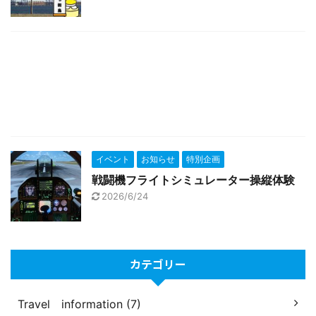
イベント
お知らせ
特別企画
戦闘機フライトシミュレーター操縦体験
2026/6/24
カテゴリー
Travel information (7)