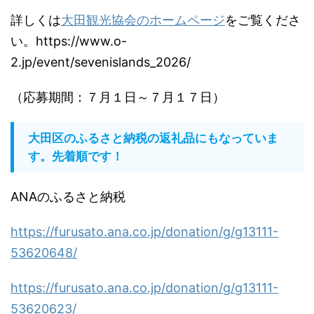
詳しくは
大田観光協会のホームページ
をご覧くださ
い。https://www.o-
2.jp/event/sevenislands_2026/
（応募期間：７月１日～７月１７日）
大田区のふるさと納税の返礼品にもなっていま
す。先着順です！
ANAのふるさと納税
https://furusato.ana.co.jp/donation/g/g13111-
53620648/
https://furusato.ana.co.jp/donation/g/g13111-
53620623/