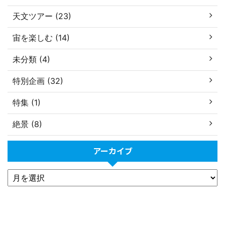
天文ツアー (23)
宙を楽しむ (14)
未分類 (4)
特別企画 (32)
特集 (1)
絶景 (8)
アーカイブ