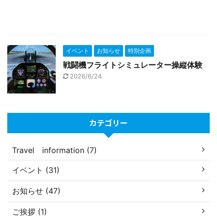
イベント
お知らせ
特別企画
戦闘機フライトシミュレーター操縦体験
2026/6/24
カテゴリー
Travel information (7)
イベント (31)
お知らせ (47)
ご挨拶 (1)