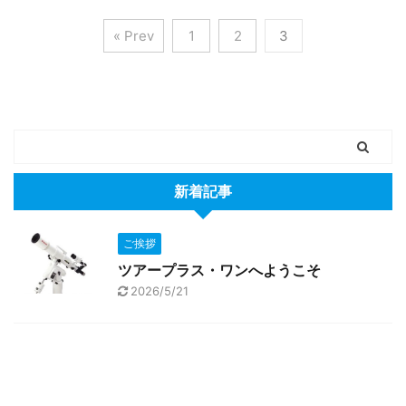
« Prev
1
2
3
新着記事
ご挨拶
ツアープラス・ワンへようこそ
2026/5/21