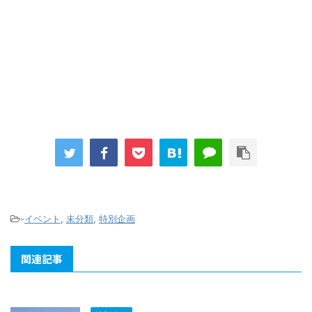
-
イベント
,
未分類
,
特別企画
関連記事