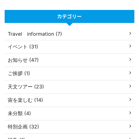
カテゴリー
Travel information (7)
イベント (31)
お知らせ (47)
ご挨拶 (1)
天文ツアー (23)
宙を楽しむ (14)
未分類 (4)
特別企画 (32)