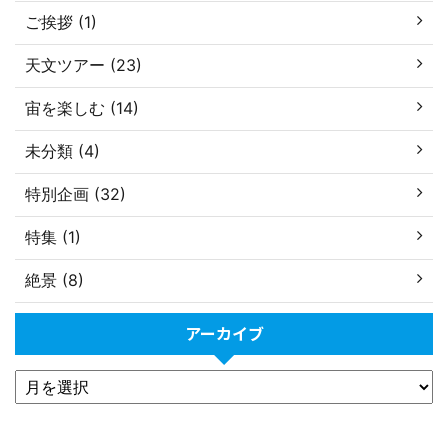
ご挨拶 (1)
天文ツアー (23)
宙を楽しむ (14)
未分類 (4)
特別企画 (32)
特集 (1)
絶景 (8)
アーカイブ