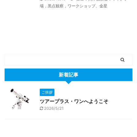
場，黒点観察，ワークショップ、金星
新着記事
ご挨拶
ツアープラス・ワンへようこそ
2026/5/21