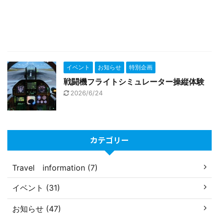
イベント
お知らせ
特別企画
戦闘機フライトシミュレーター操縦体験
2026/6/24
カテゴリー
Travel information (7)
イベント (31)
お知らせ (47)