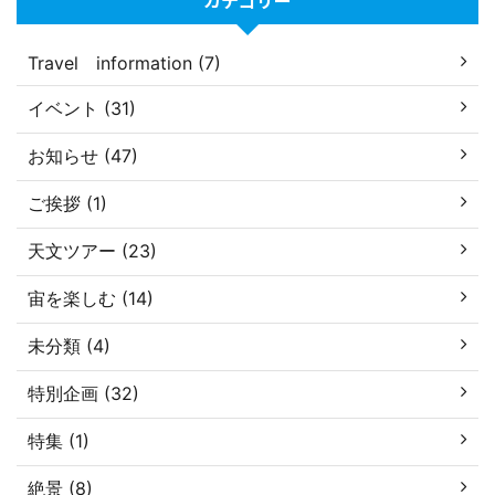
カテゴリー
Travel information (7)
イベント (31)
お知らせ (47)
ご挨拶 (1)
天文ツアー (23)
宙を楽しむ (14)
未分類 (4)
特別企画 (32)
特集 (1)
絶景 (8)