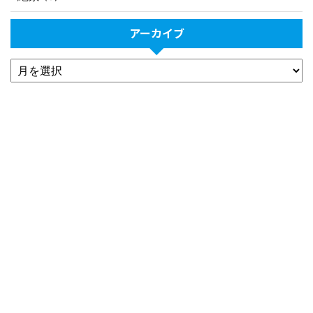
アーカイブ