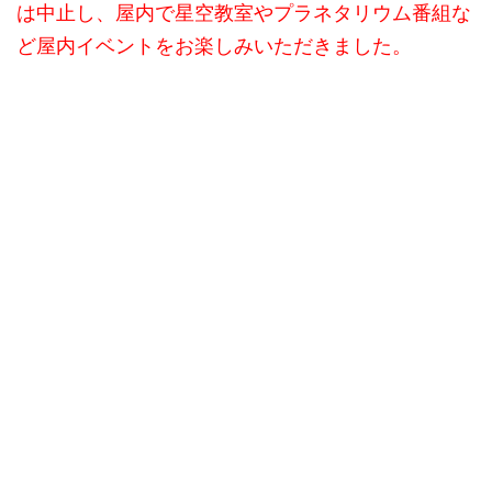
は中止し、屋内で星空教室やプラネタリウム番組な
ど屋内イベントをお楽しみいただきました。