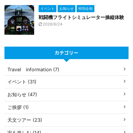
イベント
お知らせ
特別企画
戦闘機フライトシミュレーター操縦体験
2026/6/24
カテゴリー
Travel information (7)
イベント (31)
お知らせ (47)
ご挨拶 (1)
天文ツアー (23)
宙を楽しむ (14)