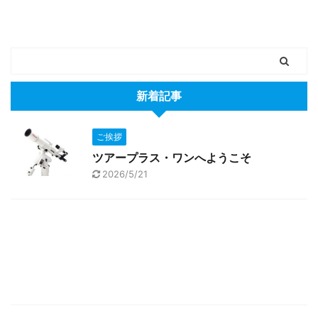
新着記事
ご挨拶
ツアープラス・ワンへようこそ
2026/5/21