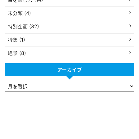
未分類 (4)
特別企画 (32)
特集 (1)
絶景 (8)
アーカイブ