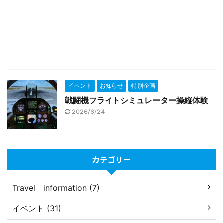
イベント
お知らせ
特別企画
戦闘機フライトシミュレーター操縦体験
2026/6/24
カテゴリー
Travel information (7)
イベント (31)