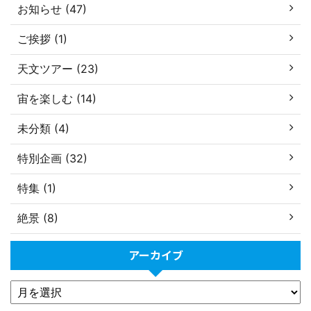
お知らせ (47)
ご挨拶 (1)
天文ツアー (23)
宙を楽しむ (14)
未分類 (4)
特別企画 (32)
特集 (1)
絶景 (8)
アーカイブ