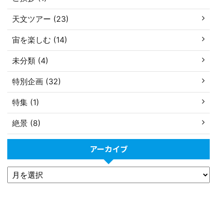
天文ツアー (23)
宙を楽しむ (14)
未分類 (4)
特別企画 (32)
特集 (1)
絶景 (8)
アーカイブ