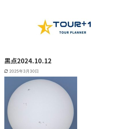
黒点2024.10.12
2025年3月30日