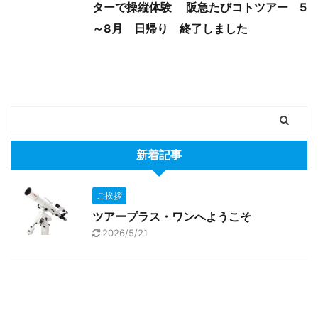
ターで操縦体験 阪急たびコトツアー 5
～8月 日帰り 終了しました
新着記事
ご挨拶
ツアープラス・ワンへようこそ
2026/5/21