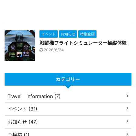
イベント
お知らせ
特別企画
戦闘機フライトシミュレーター操縦体験
2026/6/24
カテゴリー
Travel information (7)
イベント (31)
お知らせ (47)
ご挨拶 (1)