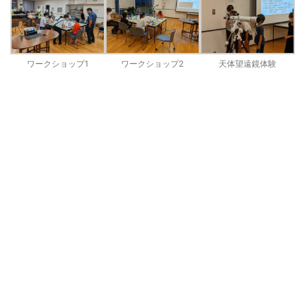
ワークショップ1
ワークショップ2
天体望遠鏡体験