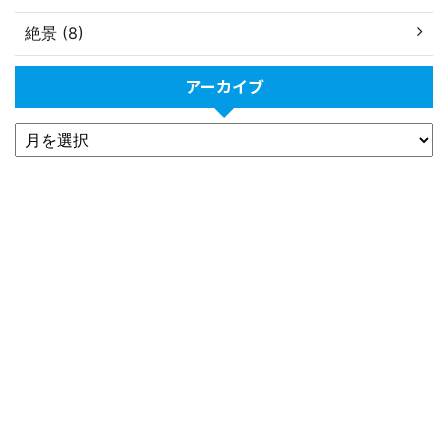
絶景 (8)
アーカイブ