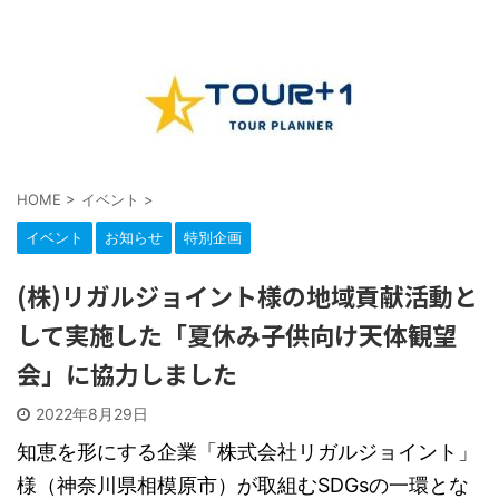
HOME
>
イベント
>
イベント
お知らせ
特別企画
(株)リガルジョイント様の地域貢献活動と
して実施した「夏休み子供向け天体観望
会」に協力しました
2022年8月29日
知恵を形にする企業「株式会社リガルジョイント」
様（神奈川県相模原市）が取組むSDGsの一環とな