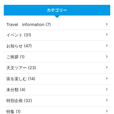
カテゴリー
Travel information (7)
イベント (31)
お知らせ (47)
ご挨拶 (1)
天文ツアー (23)
宙を楽しむ (14)
未分類 (4)
特別企画 (32)
特集 (1)