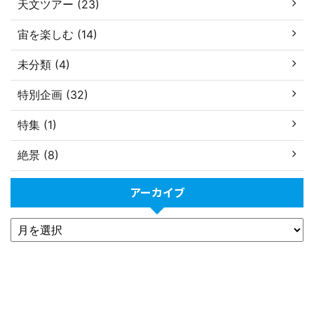
天文ツアー (23)
宙を楽しむ (14)
未分類 (4)
特別企画 (32)
特集 (1)
絶景 (8)
アーカイブ