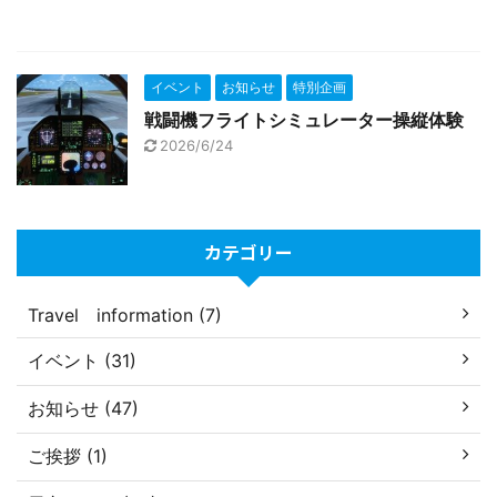
イベント
お知らせ
特別企画
戦闘機フライトシミュレーター操縦体験
2026/6/24
カテゴリー
Travel information (7)
イベント (31)
お知らせ (47)
ご挨拶 (1)