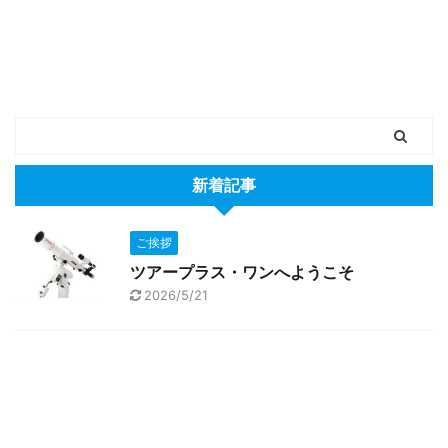
新着記事
ご挨拶
ツアープラス・ワンへようこそ
2026/5/21