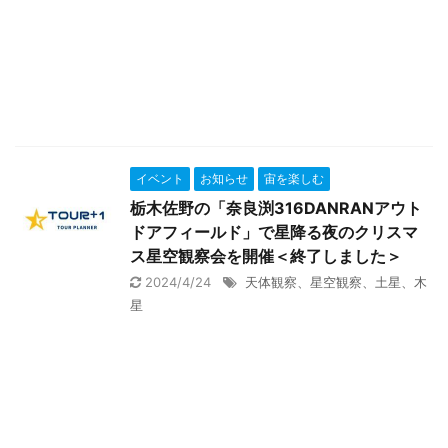
イベント
お知らせ
宙を楽しむ
栃木佐野の「奈良渕316DANRANアウト
ドアフィールド」で星降る夜のクリスマ
ス星空観察会を開催＜終了しました＞
2024/4/24
天体観察、星空観察、土星、木
星