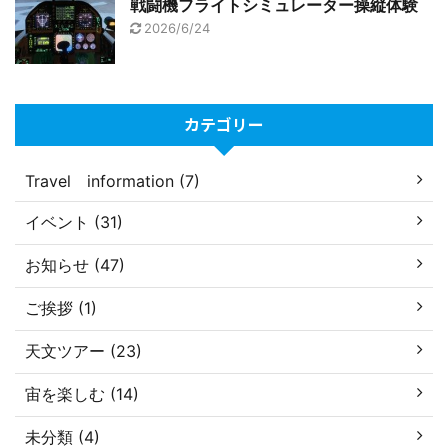
戦闘機フライトシミュレーター操縦体験
2026/6/24
カテゴリー
Travel information (7)
イベント (31)
お知らせ (47)
ご挨拶 (1)
天文ツアー (23)
宙を楽しむ (14)
未分類 (4)