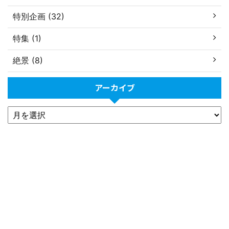
特別企画 (32)
特集 (1)
絶景 (8)
アーカイブ