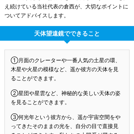
え続けている当社代表の倉西が、大切なポイントに
ついてアドバイスします。
天体望遠鏡でできること
①月面のクレーターや一番人気の土星の環、
木星や火星の模様など、遥か彼方の天体を見
ることができます。
②星団や星雲など、神秘的な美しい天体の姿
を見ることができます。
③何光年という彼方から、遥か宇宙空間をや
ってきたそのままの光を、自分の目で直接見