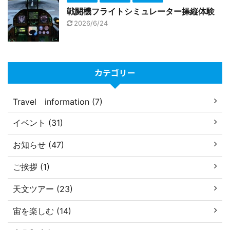
戦闘機フライトシミュレーター操縦体験
2026/6/24
カテゴリー
Travel information (7)
イベント (31)
お知らせ (47)
ご挨拶 (1)
天文ツアー (23)
宙を楽しむ (14)