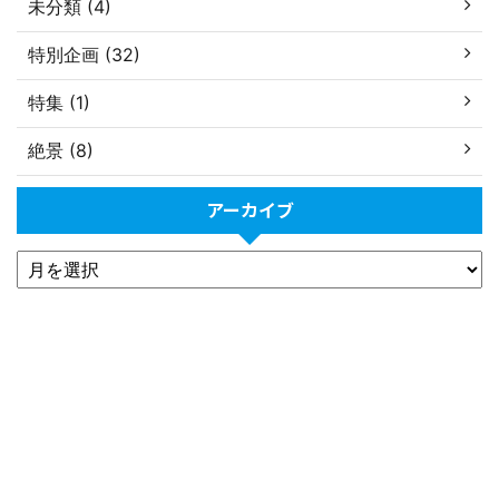
未分類 (4)
特別企画 (32)
特集 (1)
絶景 (8)
アーカイブ