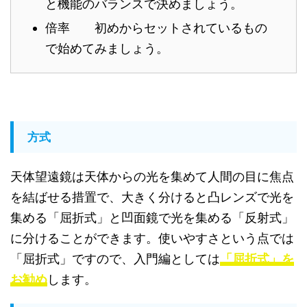
と機能のバランスで決めましょう。
倍率 初めからセットされているもの
で始めてみましょう。
方式
天体望遠鏡は天体からの光を集めて人間の目に焦点
を結ばせる措置で、大きく分けると凸レンズで光を
集める「屈折式」と凹面鏡で光を集める「反射式」
に分けることができます。使いやすさという点では
「屈折式」ですので、入門編としては
「屈折式」を
お勧め
します。