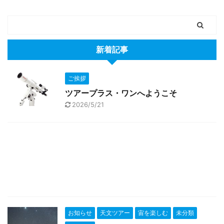
新着記事
ご挨拶
ツアープラス・ワンへようこそ
2026/5/21
お知らせ
天文ツアー
宙を楽しむ
未分類