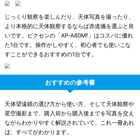
じっくり観察を楽しんだり、天体写真を撮ったり、
より本格的に天体観察するならば赤道儀を選ぶと良
いです。ビクセンの「AP-A80Mf」はコスパに優れ
た1台です。操作がしやすく、初心者でも使いこな
すことができるおすすめの1台です。
おすすめの参考書
天体望遠鏡の選び方から使い方、そして天体観察や
星空撮影まで、購入前から購入後までを写真を交え
ながらわかりやすく解説されていて、これ一冊あれ
ば、すべてがわかります。