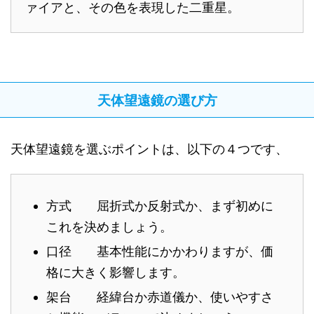
ァイアと、その色を表現した二重星。
天体望遠鏡の選び方
天体望遠鏡を選ぶポイントは、以下の４つです、
方式 屈折式か反射式か、まず初めに
これを決めましょう。
口径 基本性能にかかわりますが、価
格に大きく影響します。
架台 経緯台か赤道儀か、使いやすさ