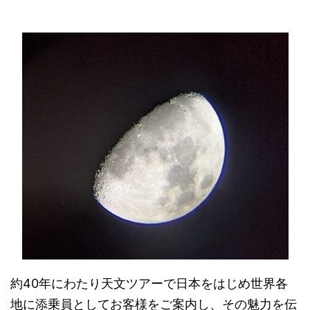
約40年にわたり天文ツアーで日本をはじめ世界各
地に添乗員としてお客様をご案内し、その魅力を伝