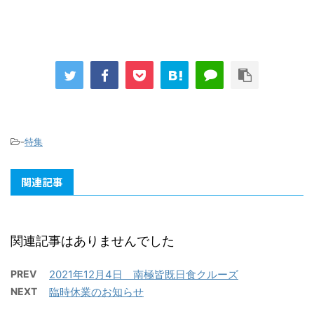
-
特集
関連記事
関連記事はありませんでした
PREV
2021年12月4日 南極皆既日食クルーズ
NEXT
臨時休業のお知らせ