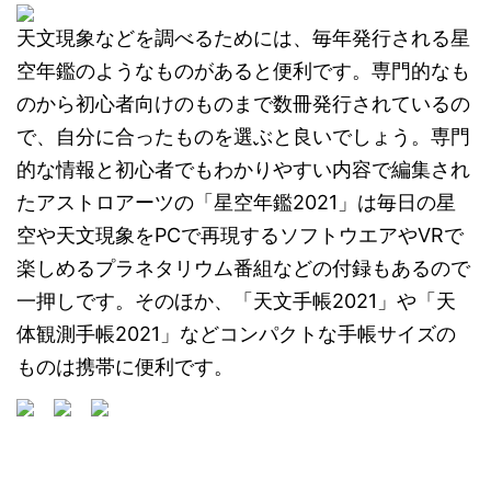
天文現象などを調べるためには、毎年発行される星
空年鑑のようなものがあると便利です。専門的なも
のから初心者向けのものまで数冊発行されているの
で、自分に合ったものを選ぶと良いでしょう。専門
的な情報と初心者でもわかりやすい内容で編集され
たアストロアーツの「星空年鑑2021」は毎日の星
空や天文現象をPCで再現するソフトウエアやVRで
楽しめるプラネタリウム番組などの付録もあるので
一押しです。そのほか、「天文手帳2021」や「天
体観測手帳2021」などコンパクトな手帳サイズの
ものは携帯に便利です。