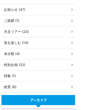
お知らせ (47)
ご挨拶 (1)
天文ツアー (23)
宙を楽しむ (14)
未分類 (4)
特別企画 (32)
特集 (1)
絶景 (8)
アーカイブ