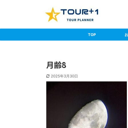
TOP
月齢8
2025年3月30日