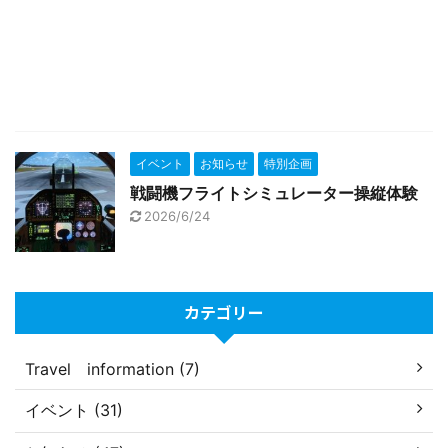
イベント
お知らせ
特別企画
戦闘機フライトシミュレーター操縦体験
2026/6/24
カテゴリー
Travel information (7)
イベント (31)