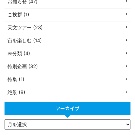
お知らせ (47)
ご挨拶 (1)
天文ツアー (23)
宙を楽しむ (14)
未分類 (4)
特別企画 (32)
特集 (1)
絶景 (8)
アーカイブ