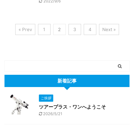
2022/9/6
« Prev
1
2
3
4
Next »
新着記事
ご挨拶
ツアープラス・ワンへようこそ
2026/5/21